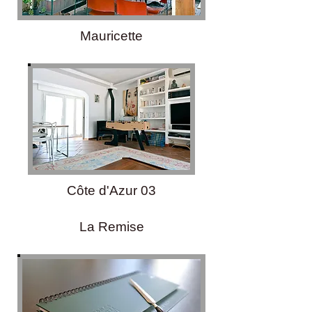
Mauricette
Côte d'Azur 03
La Remise