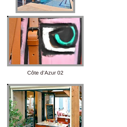
Côte d'Azur 02