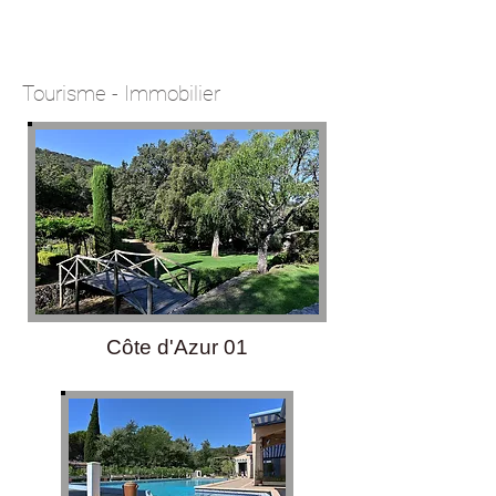
Tourisme - Immobilier
Côte d'Azur 01