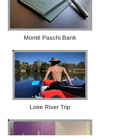
Monté Paschi Bank
Loire River Trip