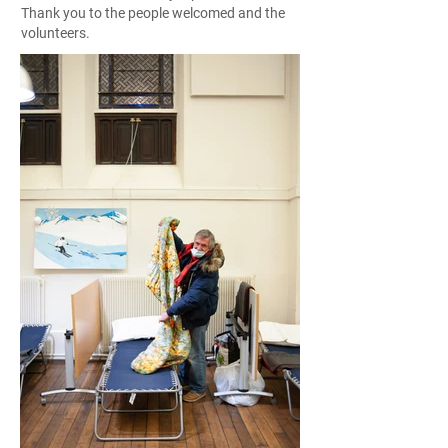
Thank you to the people welcomed and the
volunteers.