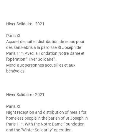
Hiver Solidaire - 2021
Paris XI.
Accueil de nuit et distribution de repas pour
des sans-abris à la paroisse St Joseph de
Paris 11°. Avec la Fondation Notre Dame et
l'opération "Hiver Solidaire".
Merci aux personnes accueillies et aux
bénévoles.
Hiver Solidaire - 2021
Paris XI.
Night reception and distribution of meals for
homeless people in the parish of St Joseph in
Paris 11°. With the Notre Dame Foundation
and the "Winter Solidarity" operation.